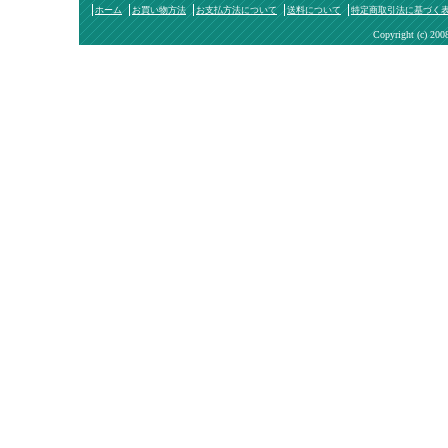
ホーム
お買い物方法
お支払方法について
送料について
特定商取引法に基づく
Copyright (c) 200