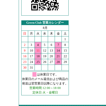
Green Club 営業カレンダー
8月
日
月
火
水
木
金
土
1
2
3
4
5
6
7
8
9
10
11
12
13
14
15
16
17
18
19
20
21
22
23
24
25
26
27
28
29
30
31
は休業日です。
休業日のメール返信および商品の
発送は翌営業日以降になります。
営業時間:12:00～18:00
定休日:火・金曜日