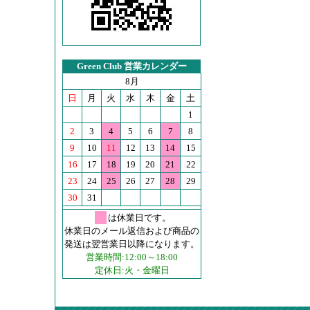
Green Club 営業カレンダー
8月
日
月
火
水
木
金
土
1
2
3
4
5
6
7
8
9
10
11
12
13
14
15
16
17
18
19
20
21
22
23
24
25
26
27
28
29
30
31
は休業日です。
休業日のメール返信および商品の
発送は翌営業日以降になります。
営業時間:12:00～18:00
定休日:火・金曜日