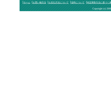
ホーム
お買い物方法
お支払方法について
送料について
特定商取引法に基づく
Copyright (c) 200