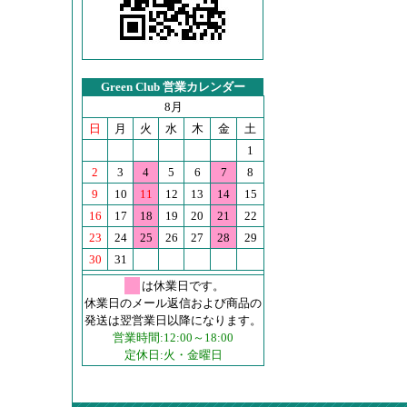
Green Club 営業カレンダー
8月
日
月
火
水
木
金
土
1
2
3
4
5
6
7
8
9
10
11
12
13
14
15
16
17
18
19
20
21
22
23
24
25
26
27
28
29
30
31
は休業日です。
休業日のメール返信および商品の
発送は翌営業日以降になります。
営業時間:12:00～18:00
定休日:火・金曜日