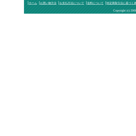
ホーム
お買い物方法
お支払方法について
送料について
特定商取引法に基づく
Copyright (c) 200