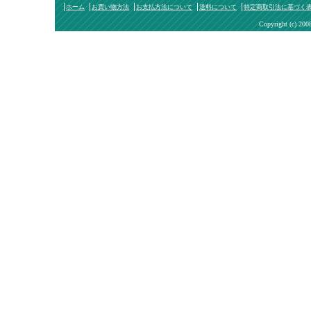
ホーム
お買い物方法
お支払方法について
送料について
特定商取引法に基づく
Copyright (c) 200