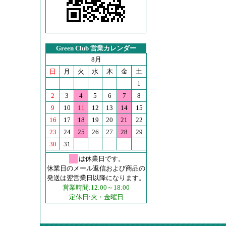
Green Club 営業カレンダー
8月
日
月
火
水
木
金
土
1
2
3
4
5
6
7
8
9
10
11
12
13
14
15
16
17
18
19
20
21
22
23
24
25
26
27
28
29
30
31
は休業日です。
休業日のメール返信および商品の
発送は翌営業日以降になります。
営業時間:12:00～18:00
定休日:火・金曜日