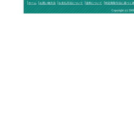
ホーム
お買い物方法
お支払方法について
送料について
特定商取引法に基づく
Copyright (c) 200