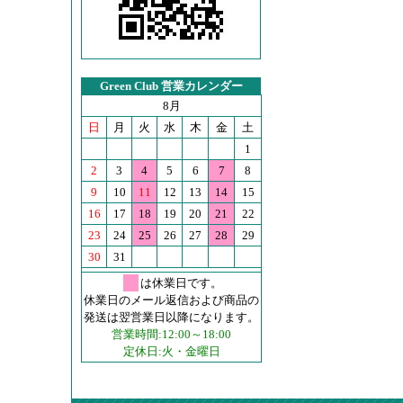
Green Club 営業カレンダー
8月
日
月
火
水
木
金
土
1
2
3
4
5
6
7
8
9
10
11
12
13
14
15
16
17
18
19
20
21
22
23
24
25
26
27
28
29
30
31
は休業日です。
休業日のメール返信および商品の
発送は翌営業日以降になります。
営業時間:12:00～18:00
定休日:火・金曜日