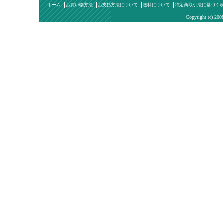
ホーム
お買い物方法
お支払方法について
送料について
特定商取引法に基づく
Copyright (c) 200