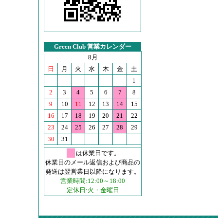
Green Club 営業カレンダー
8月
日
月
火
水
木
金
土
1
2
3
4
5
6
7
8
9
10
11
12
13
14
15
16
17
18
19
20
21
22
23
24
25
26
27
28
29
30
31
は休業日です。
休業日のメール返信および商品の
発送は翌営業日以降になります。
営業時間:12:00～18:00
定休日:火・金曜日