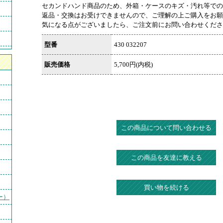
セカンドハンド商品のため、外箱・ケースのキズ・汚れ等での
返品・交換はお受けできませんので、ご理解の上ご購入をお願
気になる点がございましたら、ご注文前にお問い合わせくださ
型番
430 032207
販売価格
5,700円(内税)
この商品について問い合わせる
この商品を友達に教える
買い物を続ける
ー）