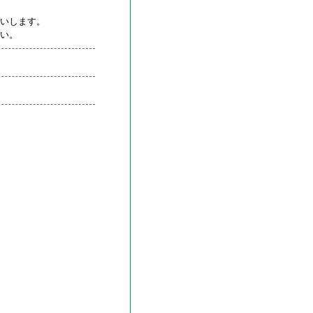
いします。
い。