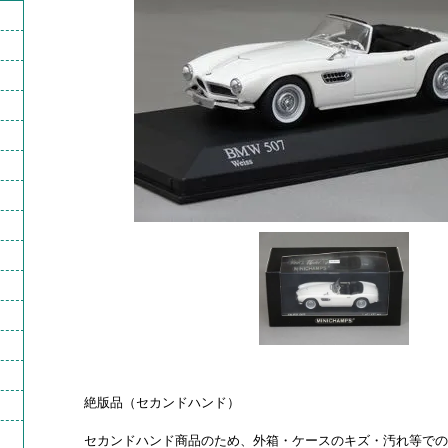
絶版品（セカンドハンド）
セカンドハンド商品のため、外箱・ケースのキズ・汚れ等での