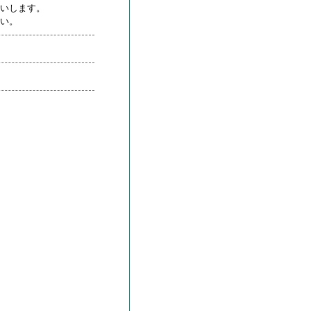
いします。
い。