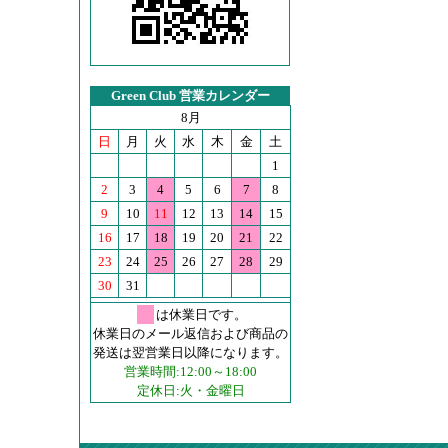
Green Club 営業カレンダー
8月
日
月
火
水
木
金
土
1
2
3
4
5
6
7
8
9
10
11
12
13
14
15
16
17
18
19
20
21
22
23
24
25
26
27
28
29
30
31
は休業日です。
休業日のメール返信および商品の
発送は翌営業日以降になります。
営業時間:12:00～18:00
定休日:火・金曜日