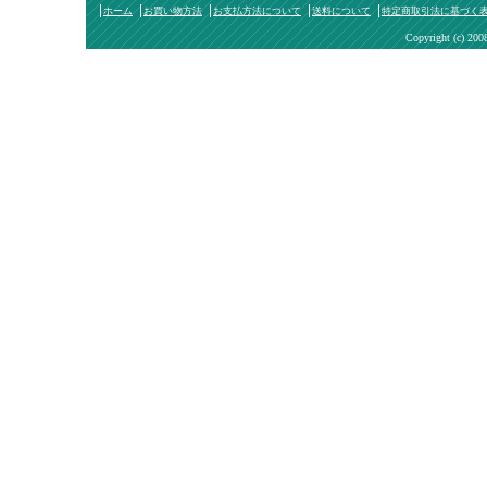
ホーム
お買い物方法
お支払方法について
送料について
特定商取引法に基づく
Copyright (c) 200