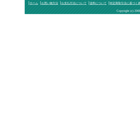
ホーム
お買い物方法
お支払方法について
送料について
特定商取引法に基づく
Copyright (c) 200