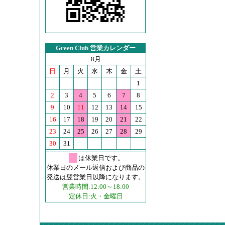
Green Club 営業カレンダー
8月
日
月
火
水
木
金
土
1
2
3
4
5
6
7
8
9
10
11
12
13
14
15
16
17
18
19
20
21
22
23
24
25
26
27
28
29
30
31
は休業日です。
休業日のメール返信および商品の
発送は翌営業日以降になります。
営業時間:12:00～18:00
定休日:火・金曜日