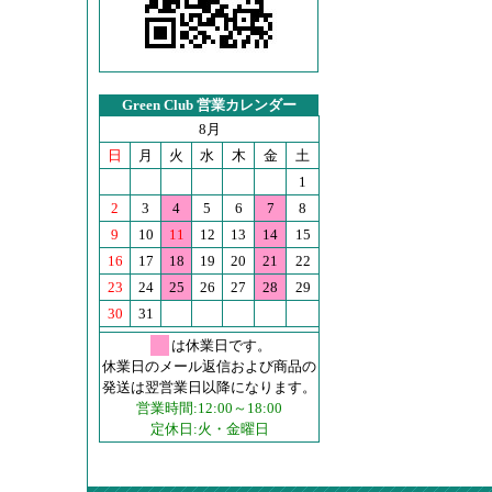
Green Club 営業カレンダー
8月
日
月
火
水
木
金
土
1
2
3
4
5
6
7
8
9
10
11
12
13
14
15
16
17
18
19
20
21
22
23
24
25
26
27
28
29
30
31
は休業日です。
休業日のメール返信および商品の
発送は翌営業日以降になります。
営業時間:12:00～18:00
定休日:火・金曜日