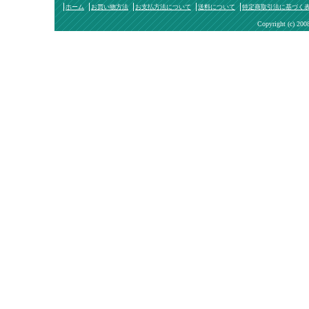
ホーム
お買い物方法
お支払方法について
送料について
特定商取引法に基づく
Copyright (c) 200