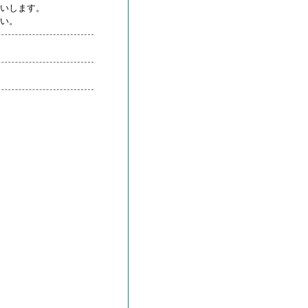
いします。
い。