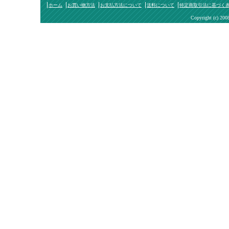
ホーム
お買い物方法
お支払方法について
送料について
特定商取引法に基づく
Copyright (c) 200