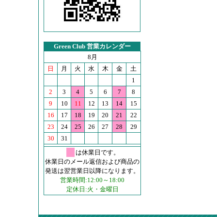
Green Club 営業カレンダー
8月
日
月
火
水
木
金
土
1
2
3
4
5
6
7
8
9
10
11
12
13
14
15
16
17
18
19
20
21
22
23
24
25
26
27
28
29
30
31
は休業日です。
休業日のメール返信および商品の
発送は翌営業日以降になります。
営業時間:12:00～18:00
定休日:火・金曜日