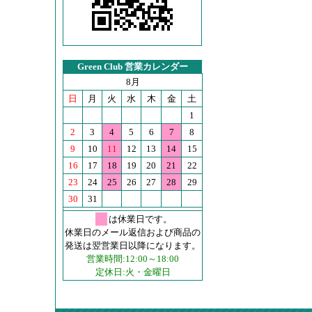
Green Club 営業カレンダー
8月
日
月
火
水
木
金
土
1
2
3
4
5
6
7
8
9
10
11
12
13
14
15
16
17
18
19
20
21
22
23
24
25
26
27
28
29
30
31
は休業日です。
休業日のメール返信および商品の
発送は翌営業日以降になります。
営業時間:12:00～18:00
定休日:火・金曜日