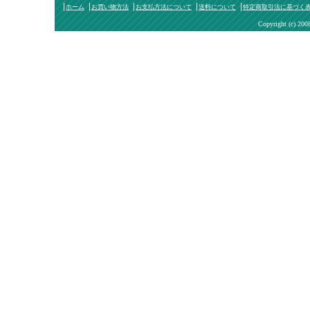
ホーム
お買い物方法
お支払方法について
送料について
特定商取引法に基づく
Copyright (c) 200